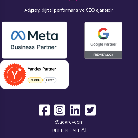
Adgrey, dijital performans ve SEO ajansıdır.
@adgreycom
BÜLTEN ÜYELİĞİ