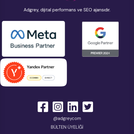
Adgrey, dijital performans ve SEO ajansıdır.
@adgreycom
BÜLTEN ÜYELİĞİ