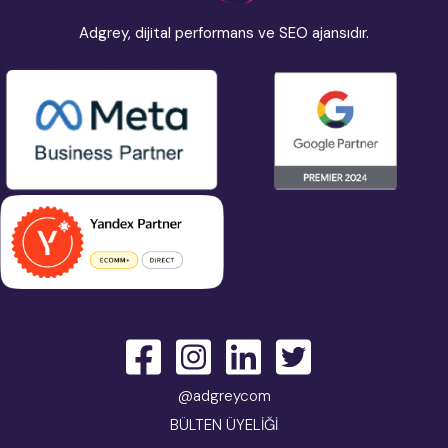
Adgrey, dijital performans ve SEO ajansıdır.
@adgreycom
BÜLTEN ÜYELİĞİ