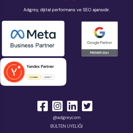
Adgrey, dijital performans ve SEO ajansıdır.
@adgreycom
BÜLTEN ÜYELİĞİ