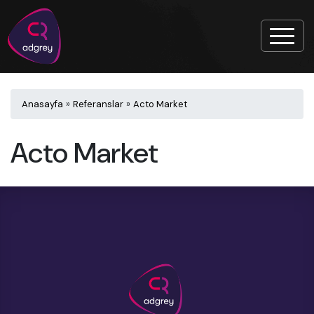
Anasayfa
»
Referanslar
»
Acto Market
Acto Market