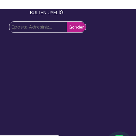
BÜLTEN ÜYELİĞİ