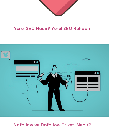
Yerel SEO Nedir? Yerel SEO Rehberi
Nofollow ve Dofollow Etiketi Nedir?