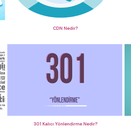
CDN Nedir?
301 Kalıcı Yönlendirme Nedir?