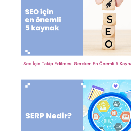
Seo İçin Takip Edilmesi Gereken En Önemli 5 Kayn