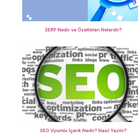
SERP Nedir ve Özellikleri Nelerdir?
SEO Uyumlu İçerik Nedir? Nasıl Yazılır?