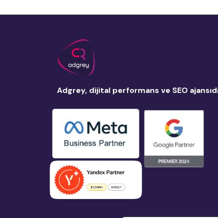
Adgrey, dijital performans ve SEO ajansıdı