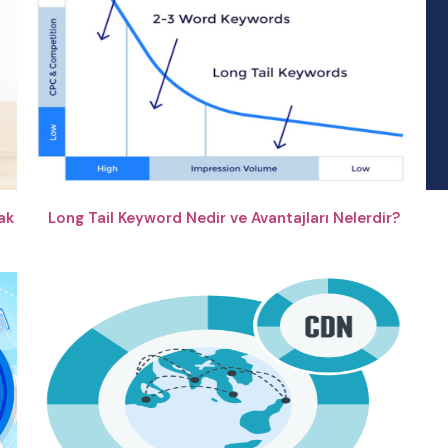
ak
Long Tail Keyword Nedir ve Avantajları Nelerdir?