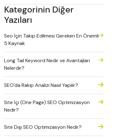
Kategorinin Diğer
Yazıları
Seo İçin Takip Edilmesi Gereken En Önemli
5 Kaynak
Long Tail Keyword Nedir ve Avantajları
Nelerdir?
SEO'da Rakip Analizi Nasıl Yapılır?
Site İçi (One Page) SEO Optimizasyon
Nedir?
Site Dışı SEO Optimizasyon Nedir?