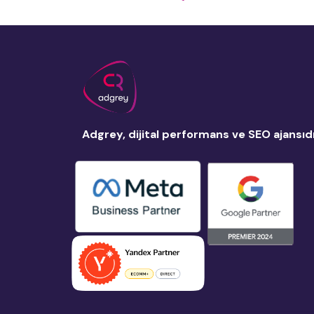
Adgrey, dijital performans ve SEO ajansıdı