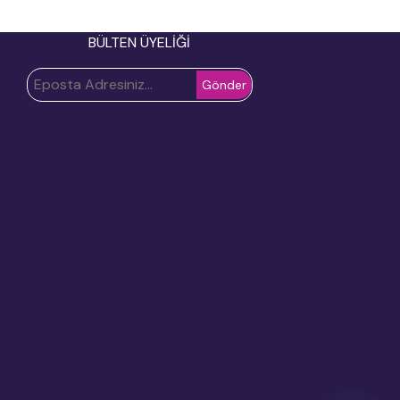
BÜLTEN ÜYELİĞİ