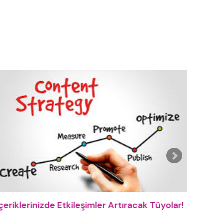
çeriklerinizde Etkileşimler Artıracak Tüyolar!