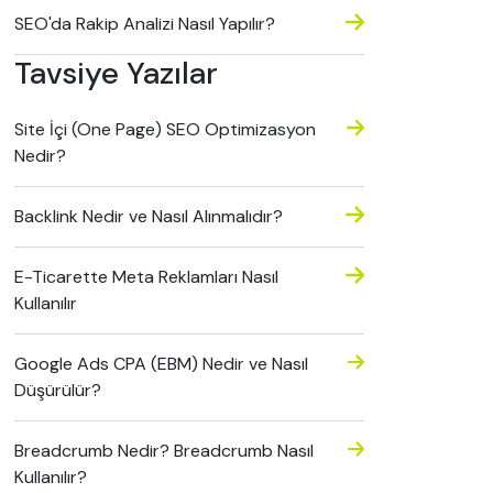
SEO'da Rakip Analizi Nasıl Yapılır?
Tavsiye Yazılar
Site İçi (One Page) SEO Optimizasyon
Nedir?
Backlink Nedir ve Nasıl Alınmalıdır?
E-Ticarette Meta Reklamları Nasıl
Kullanılır
Google Ads CPA (EBM) Nedir ve Nasıl
Düşürülür?
Breadcrumb Nedir? Breadcrumb Nasıl
Kullanılır?