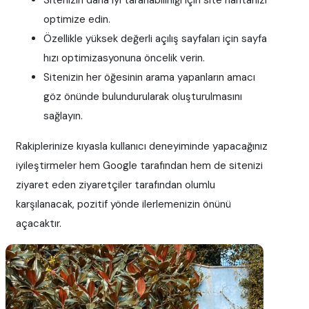
optimize edin.
Özellikle yüksek değerli açılış sayfaları için sayfa
hızı optimizasyonuna öncelik verin.
Sitenizin her öğesinin arama yapanların amacı
göz önünde bulundurularak oluşturulmasını
sağlayın.
Rakiplerinize kıyasla kullanıcı deneyiminde yapacağınız
iyileştirmeler hem Google tarafından hem de sitenizi
ziyaret eden ziyaretçiler tarafından olumlu
karşılanacak, pozitif yönde ilerlemenizin önünü
açacaktır.