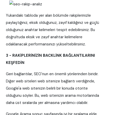
Yukarıdaki tabloda yer alan bölümde rakiplerinizle
paylaştığınız, eksik olduğunuz, zayıf kaldığınız ve güçlü
olduğunuz anahtar kelimeleri tespit edebilirsiniz. Bu
doğrultuda eksik ve zayıf anahtar kelimelere
odaklanacak performansınızı yükseltebilirsiniz.
3 - RAKİPLERİNİZİN BACKLİNK BAĞLANTILARINI
KEŞFEDİN
Geri bağlantılar, SEO'nun en önemli yönlerinden biridir.
Diğer web siteleri web sitenize bağlantı verdiğinde,
Google'a web sitenizin belirli bir konuda otorite
olduğunu söyler. Bu, web sitenizin arama motorlarında
daha üst sıralarda yer almasına yardımcı olabilir.
Google Arama sonuç sayfasında iyi bir sıralama elde