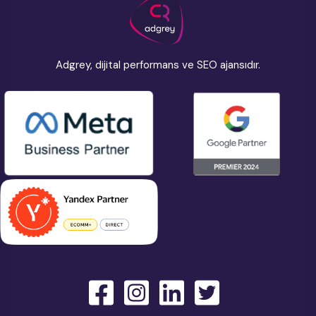
Adgrey, dijital performans ve SEO ajansıdır.