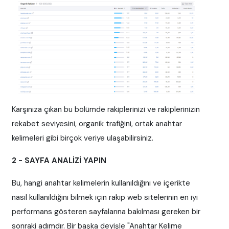
Karşınıza çıkan bu bölümde rakiplerinizi ve rakiplerinizin
rekabet seviyesini, organik trafiğini, ortak anahtar
kelimeleri gibi birçok veriye ulaşabilirsiniz.
2 - SAYFA ANALİZİ YAPIN
Bu, hangi anahtar kelimelerin kullanıldığını ve içerikte
nasıl kullanıldığını bilmek için rakip web sitelerinin en iyi
performans gösteren sayfalarına bakılması gereken bir
sonraki adımdır. Bir başka deyişle "Anahtar Kelime