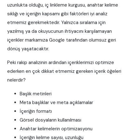
uzunlukta olduğu, iç linkleme kurgusu, anahtar kelime
sıklığı ve içeriğin kapsamı gibi faktörleri iyi analiz
etmemiz gerekmektedir. Yalnızca sıralama için
yazılmış ya da okuyucunun ihtiyacını karşılamayan
içerikler markamıza Google tarafından olumsuz geri
dönüş yaşatacaktır.
Peki rakip analizinin ardından içeriklerimizi optimize
ederken en çok dikkat etmemiz gereken içerik öğeleri
nelerdir?
Başlık metinleri
Meta başlıklar ve meta açıklamalar
İçeriğin formatı
Görsel dosyaların kullanılması
Anahtar kelimelerin optimizasyonu
İçeriğin kelime sayısı, uzunluğu