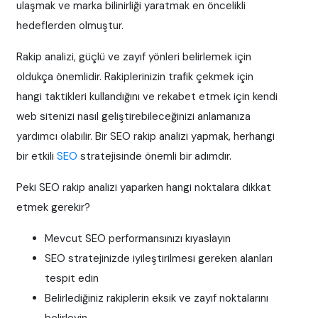
ulaşmak ve marka bilinirliği yaratmak en öncelikli
hedeflerden olmuştur.
Rakip analizi, güçlü ve zayıf yönleri belirlemek için
oldukça önemlidir. Rakiplerinizin trafik çekmek için
hangi taktikleri kullandığını ve rekabet etmek için kendi
web sitenizi nasıl geliştirebileceğinizi anlamanıza
yardımcı olabilir. Bir SEO rakip analizi yapmak, herhangi
bir etkili
SEO
stratejisinde önemli bir adımdır.
Peki SEO rakip analizi yaparken hangi noktalara dikkat
etmek gerekir?
Mevcut SEO performansınızı kıyaslayın
SEO stratejinizde iyileştirilmesi gereken alanları
tespit edin
Belirlediğiniz rakiplerin eksik ve zayıf noktalarını