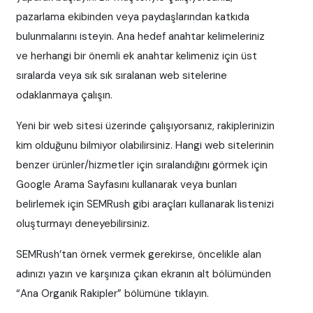
pazarlama ekibinden veya paydaşlarından katkıda
bulunmalarını isteyin. Ana hedef anahtar kelimeleriniz
ve herhangi bir önemli ek anahtar kelimeniz için üst
sıralarda veya sık sık sıralanan web sitelerine
odaklanmaya çalışın.
Yeni bir web sitesi üzerinde çalışıyorsanız, rakiplerinizin
kim olduğunu bilmiyor olabilirsiniz. Hangi web sitelerinin
benzer ürünler/hizmetler için sıralandığını görmek için
Google Arama Sayfasını kullanarak veya bunları
belirlemek için SEMRush gibi araçları kullanarak listenizi
oluşturmayı deneyebilirsiniz.
SEMRush’tan örnek vermek gerekirse, öncelikle alan
adınızı yazın ve karşınıza çıkan ekranın alt bölümünden
“Ana Organik Rakipler” bölümüne tıklayın.