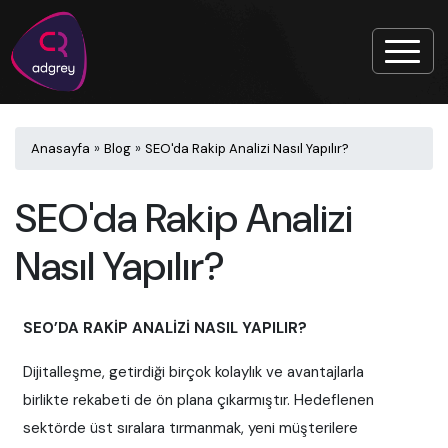
Anasayfa
»
Blog
»
SEO'da Rakip Analizi Nasıl Yapılır?
SEO'da Rakip Analizi
Nasıl Yapılır?
SEO’DA RAKİP ANALİZİ NASIL YAPILIR?
Dijitalleşme, getirdiği birçok kolaylık ve avantajlarla
birlikte rekabeti de ön plana çıkarmıştır. Hedeflenen
sektörde üst sıralara tırmanmak, yeni müşterilere