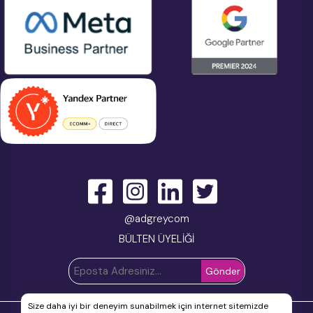
@adgreycom
BÜLTEN ÜYELİĞİ
Size daha iyi bir deneyim sunabilmek için internet sitemizde