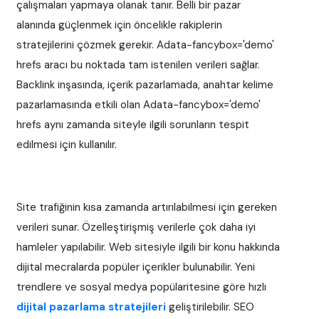
çalışmaları yapmaya olanak tanır. Belli bir pazar
alanında güçlenmek için öncelikle rakiplerin
stratejilerini çözmek gerekir. Adata-fancybox='demo'
hrefs aracı bu noktada tam istenilen verileri sağlar.
Backlink inşasında, içerik pazarlamada, anahtar kelime
pazarlamasında etkili olan Adata-fancybox='demo'
hrefs aynı zamanda siteyle ilgili sorunların tespit
edilmesi için kullanılır.
Site trafiğinin kısa zamanda artırılabilmesi için gereken
verileri sunar. Özelleştirişmiş verilerle çok daha iyi
hamleler yapılabilir. Web sitesiyle ilgili bir konu hakkında
dijital mecralarda popüler içerikler bulunabilir. Yeni
trendlere ve sosyal medya popülaritesine göre hızlı
dijital pazarlama stratejileri
geliştirilebilir. SEO