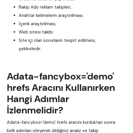
Rakip Ads reklam takipleri,
Anahtar kelimelerin araştırılması,
İçerik araştırılması,
Web sitesi takibi
Site içi olan sorunların tespit edilmesi,
şeklindedir.
Adata-fancybox='demo'
hrefs Aracını Kullanırken
Hangi Adımlar
İzlenmelidir?
Adata-fancybox='demo' hrefs aracını kurduktan sonra
belli adımları izleyerek dildiğiniz analiz ve takip