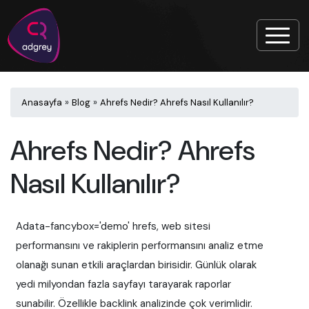
Anasayfa
»
Blog
»
Ahrefs Nedir? Ahrefs Nasıl Kullanılır?
Ahrefs Nedir? Ahrefs
Nasıl Kullanılır?
Adata-fancybox='demo' hrefs, web sitesi
performansını ve rakiplerin performansını analiz etme
olanağı sunan etkili araçlardan birisidir. Günlük olarak
yedi milyondan fazla sayfayı tarayarak raporlar
sunabilir. Özellikle backlink analizinde çok verimlidir.