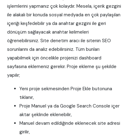
işlemlerini yapmanız çok kolaydır. Mesela, içerik gezgini
ile alakalı bir konuda sosyal medyada en çok paylaşılan
içeriği keşfedebilir ya da anahtar gezgini ile geri
dönüşüm sağlayacak anahtar kelimeleri
öğrenebilirsiniz. Site denetim aracı ile sitenin SEO
sorunlarını da analiz edebilirsiniz. Tüm bunları
yapabilmek için öncelikle projenizi dashboard
sayfasına eklemeniz gerekir. Proje ekleme şu şekilde
yapılır;
Yeni proje sekmesinden Proje Ekle butonuna
tıklanır,
Proje Manuel ya da Google Search Console içer
aktar şeklinde eklenebilir,
Manuel devam edildiğinde eklenecek site adresi
girilir,