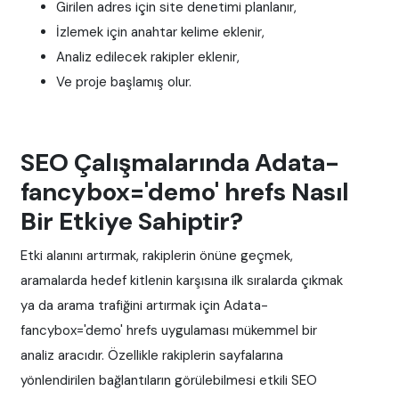
Girilen adres için site denetimi planlanır,
İzlemek için anahtar kelime eklenir,
Analiz edilecek rakipler eklenir,
Ve proje başlamış olur.
SEO Çalışmalarında Adata-
fancybox='demo' hrefs Nasıl
Bir Etkiye Sahiptir?
Etki alanını artırmak, rakiplerin önüne geçmek,
aramalarda hedef kitlenin karşısına ilk sıralarda çıkmak
ya da arama trafiğini artırmak için Adata-
fancybox='demo' hrefs uygulaması mükemmel bir
analiz aracıdır. Özellikle rakiplerin sayfalarına
yönlendirilen bağlantıların görülebilmesi etkili SEO