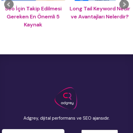
Seo İçin Takip Edilmesi
Long Tail Keyword Nedir
Gereken En Önemli 5
ve Avantajları Nelerdir?
Kaynak
Adgrey, dijital performans ve SEO ajansıdır.