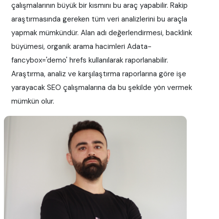
çalışmalarının büyük bir kısmını bu araç yapabilir. Rakip
araştırmasında gereken tüm veri analizlerini bu araçla
yapmak mümkündür. Alan adı değerlendirmesi, backlink
büyümesi, organik arama hacimleri Adata-
fancybox='demo' hrefs kullanılarak raporlanabilir.
Araştırma, analiz ve karşılaştırma raporlarına göre işe
yarayacak SEO çalışmalarına da bu şekilde yön vermek
mümkün olur.