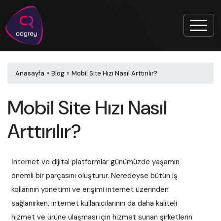
Anasayfa
»
Blog
»
Mobil Site Hızı Nasıl Arttırılır?
Mobil Site Hızı Nasıl
Arttırılır?
İnternet ve dijital platformlar günümüzde yaşamın
önemli bir parçasını oluşturur. Neredeyse bütün iş
kollarının yönetimi ve erişimi internet üzerinden
sağlanırken, internet kullanıcılarının da daha kaliteli
hizmet ve ürüne ulaşması için hizmet sunan şirketlerin