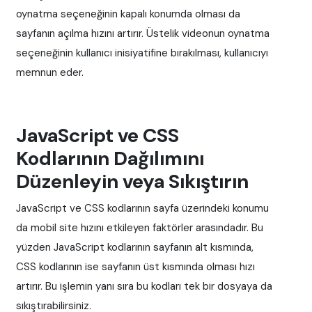
oynatma seçeneğinin kapalı konumda olması da
sayfanın açılma hızını artırır. Üstelik videonun oynatma
seçeneğinin kullanıcı inisiyatifine bırakılması, kullanıcıyı
memnun eder.
JavaScript ve CSS
Kodlarının Dağılımını
Düzenleyin veya Sıkıştırın
JavaScript ve CSS kodlarının sayfa üzerindeki konumu
da mobil site hızını etkileyen faktörler arasındadır. Bu
yüzden JavaScript kodlarının sayfanın alt kısmında,
CSS kodlarının ise sayfanın üst kısmında olması hızı
artırır. Bu işlemin yanı sıra bu kodları tek bir dosyaya da
sıkıştırabilirsiniz.