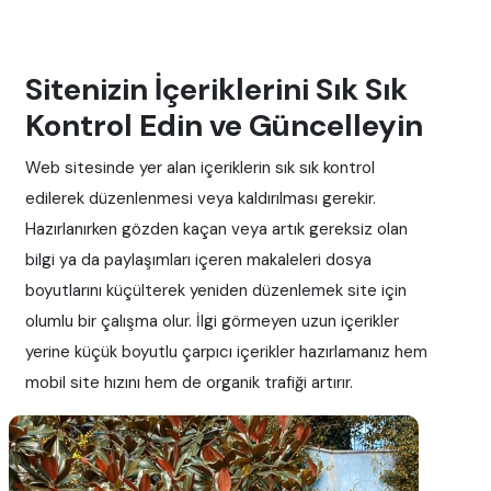
Sitenizin İçeriklerini Sık Sık
Kontrol Edin ve Güncelleyin
Web sitesinde yer alan içeriklerin sık sık kontrol
edilerek düzenlenmesi veya kaldırılması gerekir.
Hazırlanırken gözden kaçan veya artık gereksiz olan
bilgi ya da paylaşımları içeren makaleleri dosya
boyutlarını küçülterek yeniden düzenlemek site için
olumlu bir çalışma olur. İlgi görmeyen uzun içerikler
yerine küçük boyutlu çarpıcı içerikler hazırlamanız hem
mobil site hızını hem de organik trafiği artırır.