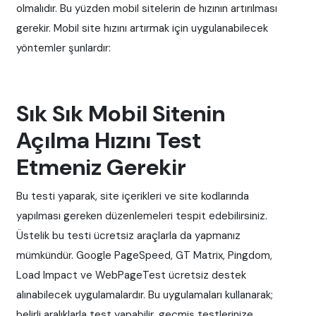
olmalıdır. Bu yüzden mobil sitelerin de hızının artırılması
gerekir. Mobil site hızını artırmak için uygulanabilecek
yöntemler şunlardır:
Sık Sık Mobil Sitenin
Açılma Hızını Test
Etmeniz Gerekir
Bu testi yaparak, site içerikleri ve site kodlarında
yapılması gereken düzenlemeleri tespit edebilirsiniz.
Üstelik bu testi ücretsiz araçlarla da yapmanız
mümkündür. Google PageSpeed, GT Matrix, Pingdom,
Load Impact ve WebPageTest ücretsiz destek
alınabilecek uygulamalardır. Bu uygulamaları kullanarak;
belirli aralıklarla test yapabilir, geçmiş testlerinize